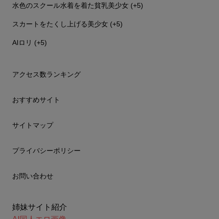
水色のスクール水着を着た貧乳美少女
+5
スカートをたくし上げる美少女
+5
AIロリ
+5
アクセス数ランキング
おすすめサイト
サイトマップ
プライバシーポリシー
お問い合わせ
姉妹サイト紹介