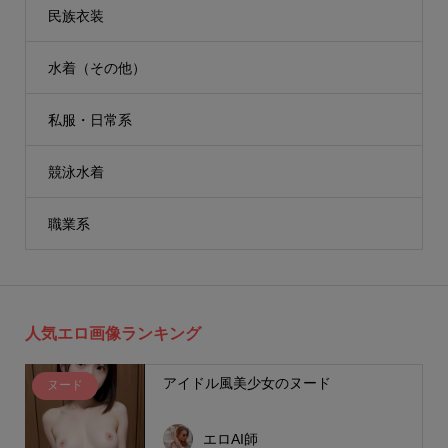
民族衣装
水着（その他）
私服・日常系
競泳水着
職業系
人気エロ画像ランキング
アイドル風美少女のヌード
ヌード
エロAI師