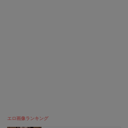
エロ画像ランキング