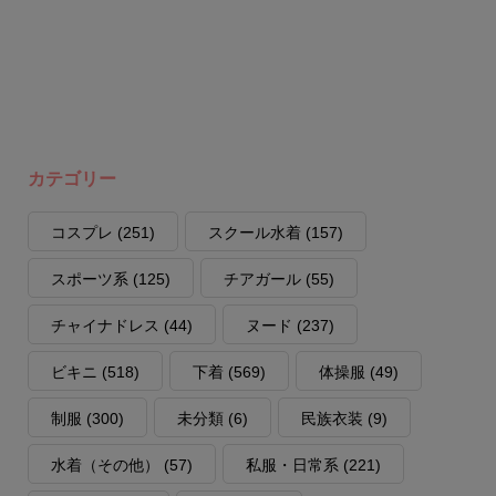
カテゴリー
コスプレ
(251)
スクール水着
(157)
スポーツ系
(125)
チアガール
(55)
チャイナドレス
(44)
ヌード
(237)
ビキニ
(518)
下着
(569)
体操服
(49)
制服
(300)
未分類
(6)
民族衣装
(9)
水着（その他）
(57)
私服・日常系
(221)