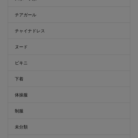
チアガール
チャイナドレス
ヌード
ビキニ
下着
体操服
制服
未分類