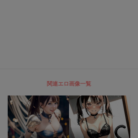
関連エロ画像一覧